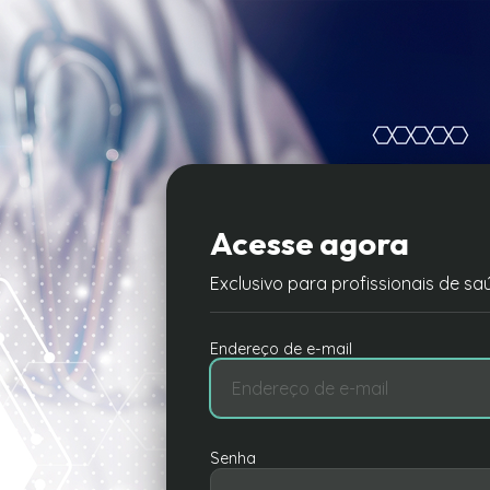
Acesse agora
Exclusivo para profissionais de sa
Endereço de e-mail
Senha